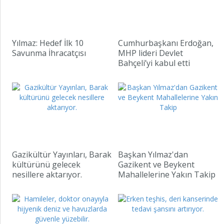
Yılmaz: Hedef İlk 10
Cumhurbaşkanı Erdoğan,
Savunma İhracatçısı
MHP lideri Devlet
Bahçeli’yi kabul etti
Gazikültür Yayınları, Barak
Başkan Yılmaz'dan
kültürünü gelecek
Gazikent ve Beykent
nesillere aktarıyor.
Mahallelerine Yakın Takip