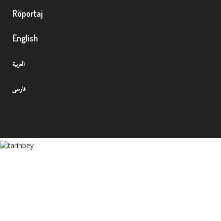
Röportaj
English
العربية
فارسی