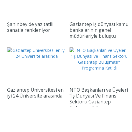
Şahinbey'de yaz tatili
Gaziantep iş dünyası kamu
sanatla renkleniyor
bankalarının genel
müdürleriyle buluştu
Gaziantep Üniversitesi en
NTO Başkanları ve Üyeleri
iyi 24 Üniversite arasında
"İş Dünyası Ve Finans
Sektörü Gaziantep
Buluşması" Programına
Katıldı