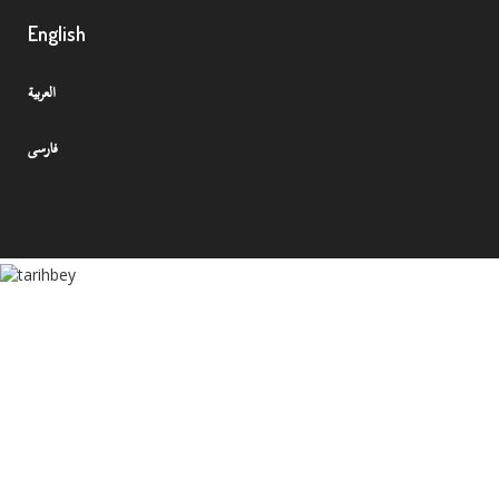
English
العربية
فارسی