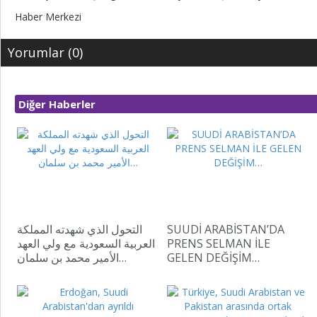
Haber Merkezi
Yorumlar (0)
Diğer Haberler
التحول الذي شهدته المملكة
SUUDİ ARABİSTAN’DA
العربية السعودية مع ولي العهد
PRENS SELMAN İLE
الأمير محمد بن سلمان…
GELEN DEĞİŞİM…