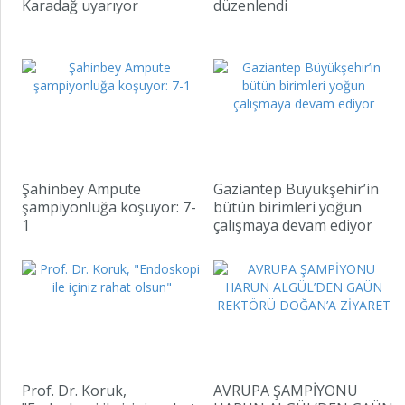
Karadağ uyarıyor
düzenlendi
Şahinbey Ampute
Gaziantep Büyükşehir’in
şampiyonluğa koşuyor: 7-
bütün birimleri yoğun
1
çalışmaya devam ediyor
Prof. Dr. Koruk,
AVRUPA ŞAMPİYONU