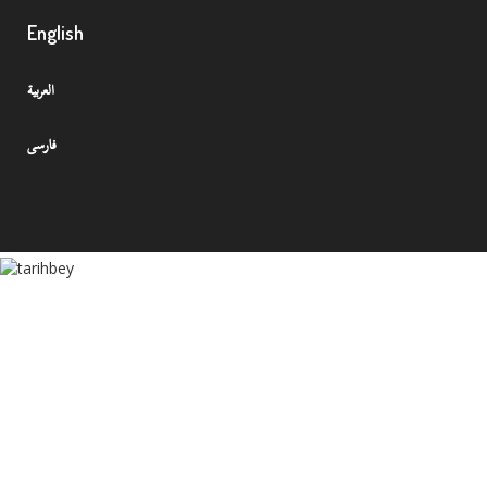
English
العربية
فارسی